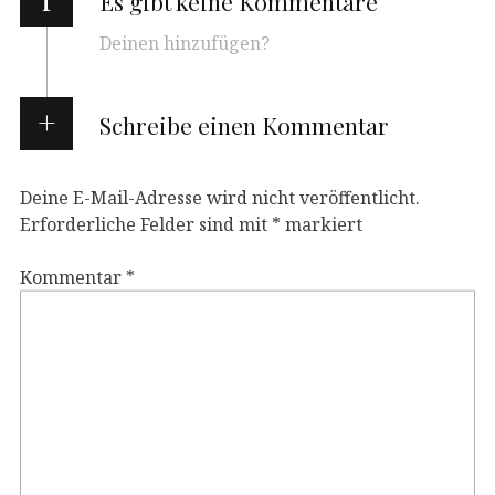
Es gibt keine Kommentare
Deinen hinzufügen?
Schreibe einen Kommentar
Deine E-Mail-Adresse wird nicht veröffentlicht.
Erforderliche Felder sind mit
*
markiert
Kommentar
*