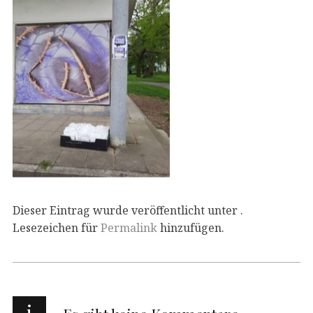
Dieser Eintrag wurde veröffentlicht unter .
Lesezeichen für
Permalink
hinzufügen.
i