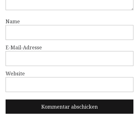
Name
E-Mail-Adresse
Website