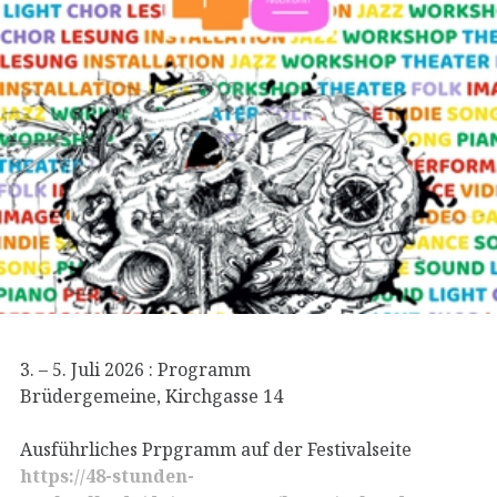
3. – 5. Juli 2026 : Programm
Brüdergemeine, Kirchgasse 14
Ausführliches Prpgramm auf der Festivalseite
https://48-stunden-