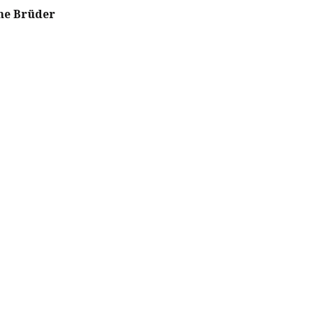
ne Brüder