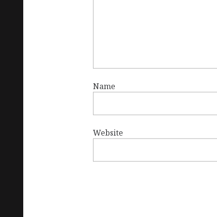
Name
Website