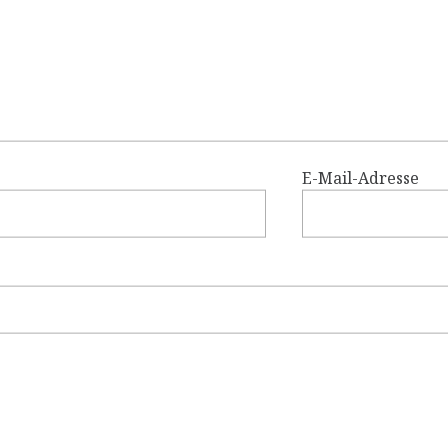
E-Mail-Adresse