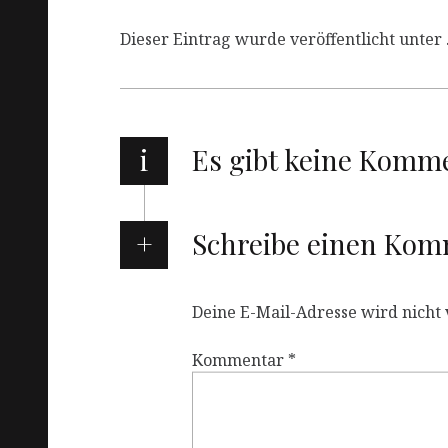
Dieser Eintrag wurde veröffentlicht unter 
i
Es gibt keine Komm
Schreibe einen Ko
Deine E-Mail-Adresse wird nicht v
Kommentar
*