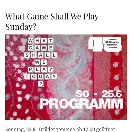
What Game Shall We Play
Sunday?
Sonntag, 25.6.: Brüdergemeine ab 12.00 geöffnet