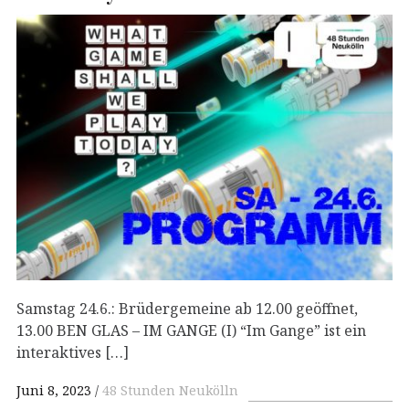
Samstag 24.6.: Brüdergemeine ab 12.00 geöffnet,
13.00 BEN GLAS – IM GANGE (I) “Im Gange” ist ein
interaktives […]
Juni 8, 2023
48 Stunden Neukölln