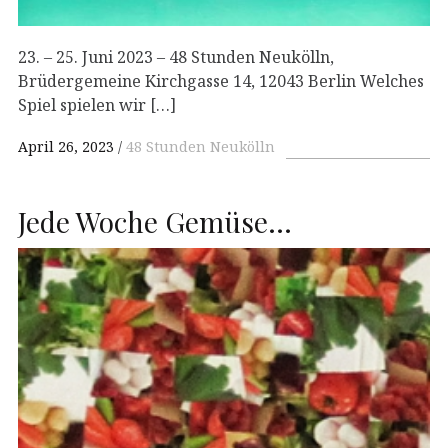
23. – 25. Juni 2023 – 48 Stunden Neukölln,
Brüdergemeine Kirchgasse 14, 12043 Berlin Welches
Spiel spielen wir […]
April 26, 2023
48 Stunden Neukölln
Jede Woche Gemüse…