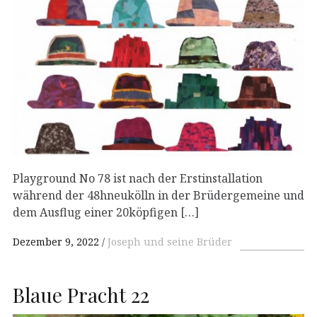
Playground No 78 ist nach der Erstinstallation
während der 48hneukölln in der Brüdergemeine und
dem Ausflug einer 20köpfigen […]
Dezember 9, 2022
Joseph und seine Brüder
Blaue Pracht 22