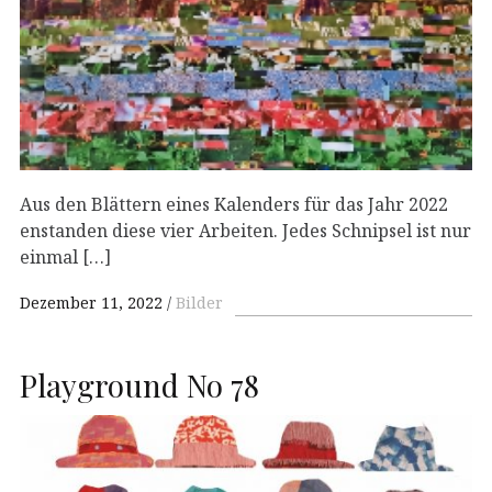
Aus den Blättern eines Kalenders für das Jahr 2022
enstanden diese vier Arbeiten. Jedes Schnipsel ist nur
einmal […]
Dezember 11, 2022
Bilder
Playground No 78