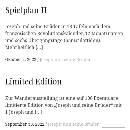
Spielplan
II
Joseph und seine Brüder in 18 Tafeln nach dem
französischen Revolutionskalender, 12 Monatsnamen
und sechs Übergangstage (Sansculattiden).
Mehrheitlich […]
Oktober 2, 2022
Joseph und seine Brüder
Limited Edition
Zur Wanderausstellung ist eine auf 100 Exemplare
limitierte Edition von „Joseph und seine Brüder“ mit
1 Joseph und […]
September 30, 2022
Joseph und seine Brüder