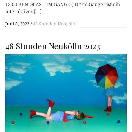
13.00 BEN GLAS – IM GANGE (II) “Im Gange” ist ein
interaktives […]
Juni 8, 2023
48 Stunden Neukölln
48 Stunden Neukölln 2023