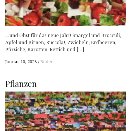
…und Obst für das neue Jahr! Spargel und Brocculi,
Äpfel und Birnen, Ruccola!, Zwiebeln, Erdbeeren,
Pfirsiche, Karotten, Rettich und […]
Januar 10, 2023
Bilder
Pflanzen