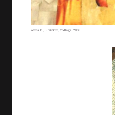
Anna D., 50x60cm, Collage, 2009