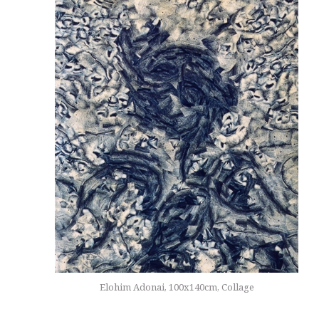
Elohim Adonai, 100x140cm, Collage