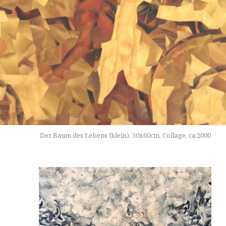
Der Baum des Lebens (klein), 50x60cm, Collage, ca.2000