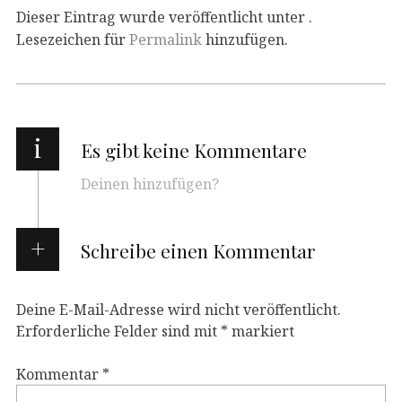
Dieser Eintrag wurde veröffentlicht unter .
Lesezeichen für
Permalink
hinzufügen.
i
Es gibt keine Kommentare
Deinen hinzufügen?
Schreibe einen Kommentar
Deine E-Mail-Adresse wird nicht veröffentlicht.
Erforderliche Felder sind mit
*
markiert
Kommentar
*