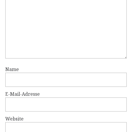
Name
E-Mail-Adresse
Website