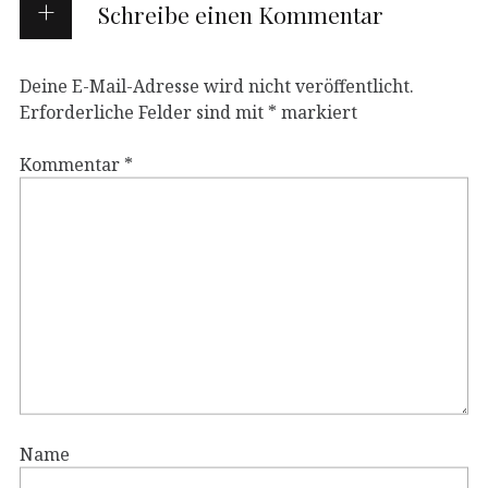
Schreibe einen Kommentar
Deine E-Mail-Adresse wird nicht veröffentlicht.
Erforderliche Felder sind mit
*
markiert
Kommentar
*
Name