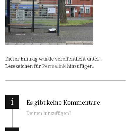
Dieser Eintrag wurde veröffentlicht unter .
Lesezeichen für
Permalink
hinzufügen.
i
Es gibt keine Kommentare
Deinen hinzufügen?