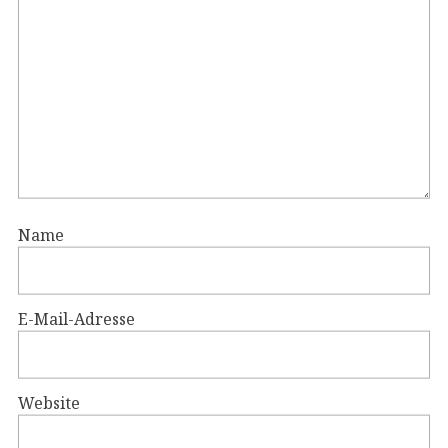
Name
E-Mail-Adresse
Website