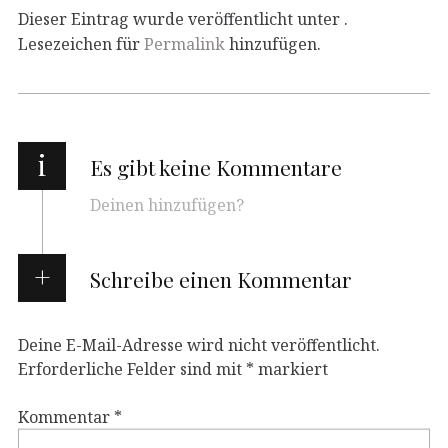
Dieser Eintrag wurde veröffentlicht unter .
Lesezeichen für
Permalink
hinzufügen.
i
Es gibt keine Kommentare
Deinen hinzufügen?
Schreibe einen Kommentar
Deine E-Mail-Adresse wird nicht veröffentlicht.
Erforderliche Felder sind mit
*
markiert
Kommentar
*