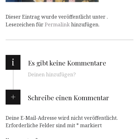
Dieser Eintrag wurde veröffentlicht unter .
Lesezeichen für
Permalink
hinzufügen.
i
Es gibt keine Kommentare
Deinen hinzufügen?
Schreibe einen Kommentar
Deine E-Mail-Adresse wird nicht veröffentlicht.
Erforderliche Felder sind mit
*
markiert