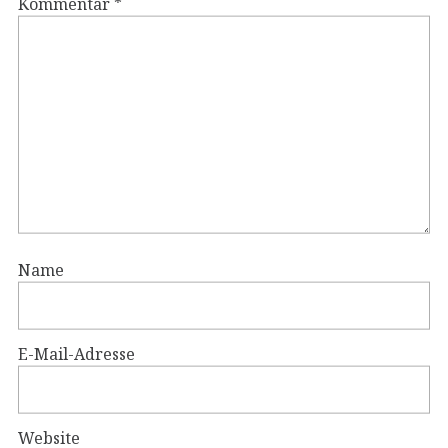
Kommentar
*
Name
E-Mail-Adresse
Website