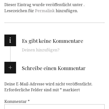
Dieser Eintrag wurde veröffentlicht unter .
Lesezeichen für
Permalink
hinzufügen.
i
Es gibt keine Kommentare
Deinen hinzufügen?
Schreibe einen Kommentar
Deine E-Mail-Adresse wird nicht veröffentlicht.
Erforderliche Felder sind mit
*
markiert
Kommentar
*