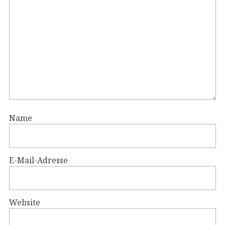
Name
E-Mail-Adresse
Website