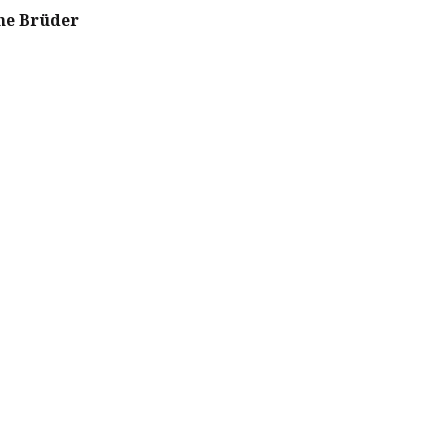
ne Brüder