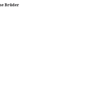
ne Brüder