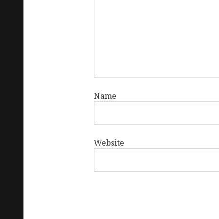
Name
Website