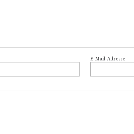
E-Mail-Adresse