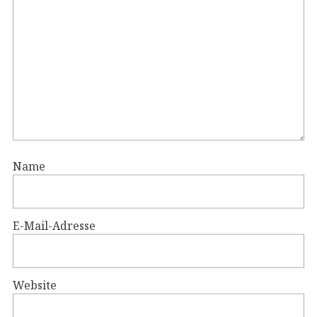
Name
E-Mail-Adresse
Website