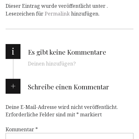
Dieser Eintrag wurde veröffentlicht unter .
Lesezeichen für
Permalink
hinzufügen.
i
Es gibt keine Kommentare
Deinen hinzufügen?
Schreibe einen Kommentar
Deine E-Mail-Adresse wird nicht veröffentlicht.
Erforderliche Felder sind mit
*
markiert
Kommentar
*