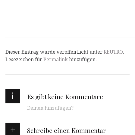
Dieser Eintrag wurde veröffentlicht unter
REUTRO
.
Lesezeichen für
Permalink
hinzufügen.
i
Es gibt keine Kommentare
Deinen hinzufügen?
Schreibe einen Kommentar