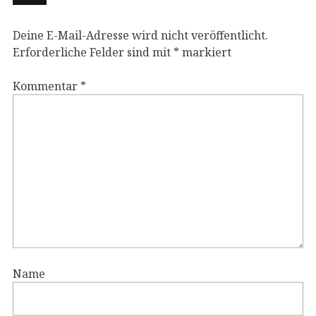
Deine E-Mail-Adresse wird nicht veröffentlicht.
Erforderliche Felder sind mit
*
markiert
Kommentar
*
Name