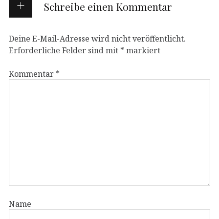
Schreibe einen Kommentar
Deine E-Mail-Adresse wird nicht veröffentlicht.
Erforderliche Felder sind mit
*
markiert
Kommentar
*
Name