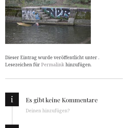
Dieser Eintrag wurde veröffentlicht unter .
Lesezeichen für
Permalink
hinzufügen.
i
Es gibt keine Kommentare
Deinen hinzufügen?