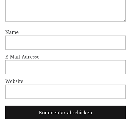
Name
E-Mail-Adresse
Website