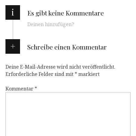
i
Es gibt keine Kommentare
Deinen hinzufügen?
Schreibe einen Kommentar
Deine E-Mail-Adresse wird nicht veröffentlicht.
Erforderliche Felder sind mit
*
markiert
Kommentar
*