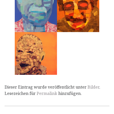
Dieser Eintrag wurde veröffentlicht unter
Bilder
.
Lesezeichen für
Permalink
hinzufügen.