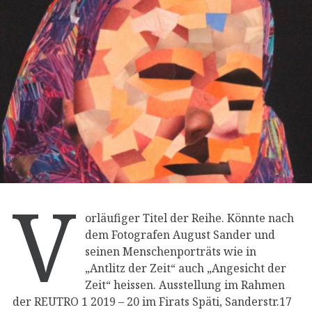
V
orläufiger Titel der Reihe. Könnte nach
dem Fotografen August Sander und
seinen Menschenporträts wie in
„Antlitz der Zeit“ auch „Angesicht der
Zeit“ heissen. Ausstellung im Rahmen
der REUTRO 1 2019 – 20 im Firats Späti, Sanderstr.17