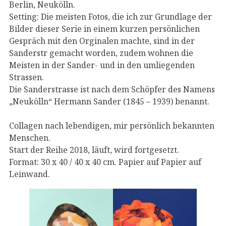
Berlin, Neukölln.
Setting: Die meisten Fotos, die ich zur Grundlage der
Bilder dieser Serie in einem kurzen persönlichen
Gespräch mit den Orginalen machte, sind in der
Sanderstr gemacht worden, zudem wohnen die
Meisten in der Sander- und in den umliegenden
Strassen.
Die Sanderstrasse ist nach dem Schöpfer des Namens
„Neukölln“ Hermann Sander (1845 – 1939) benannt.
Collagen nach lebendigen, mir persönlich bekannten
Menschen.
Start der Reihe 2018, läuft, wird fortgesetzt.
Format: 30 x 40 / 40 x 40 cm. Papier auf Papier auf
Leinwand.