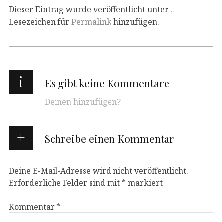
Dieser Eintrag wurde veröffentlicht unter .
Lesezeichen für
Permalink
hinzufügen.
i
Es gibt keine Kommentare
Deinen hinzufügen?
Schreibe einen Kommentar
Deine E-Mail-Adresse wird nicht veröffentlicht.
Erforderliche Felder sind mit
*
markiert
Kommentar
*