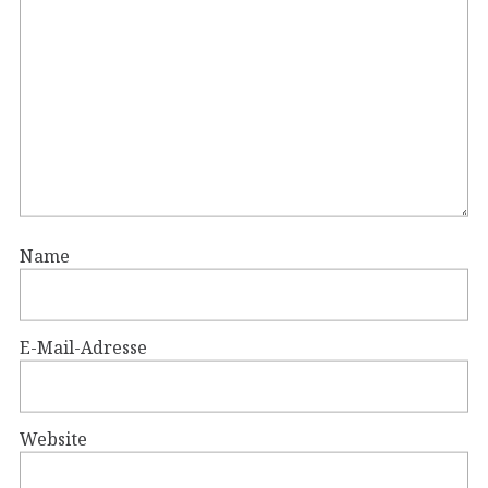
Name
E-Mail-Adresse
Website