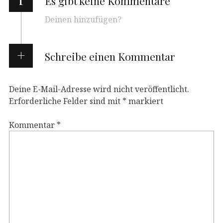
Es gibt keine Kommentare
Deinen hinzufügen?
Schreibe einen Kommentar
Deine E-Mail-Adresse wird nicht veröffentlicht.
Erforderliche Felder sind mit
*
markiert
Kommentar
*