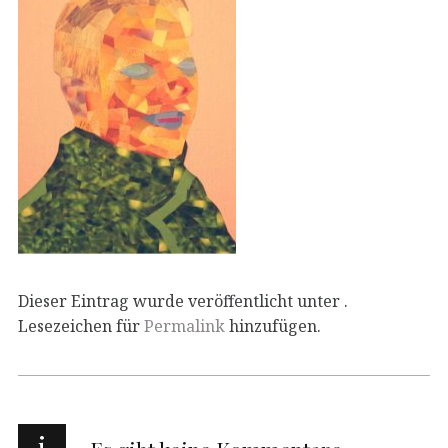
Dieser Eintrag wurde veröffentlicht unter .
Lesezeichen für
Permalink
hinzufügen.
i