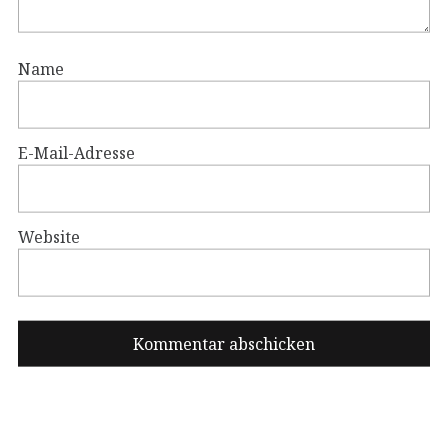
Name
E-Mail-Adresse
Website