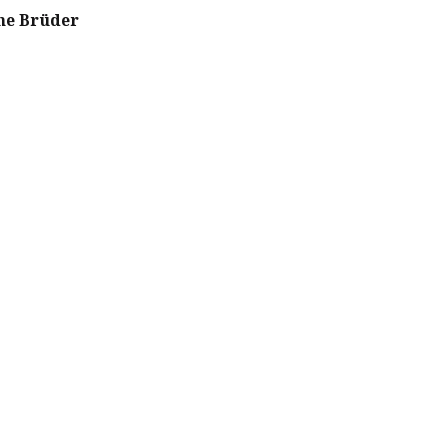
ne Brüder