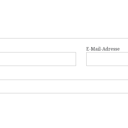
E-Mail-Adresse