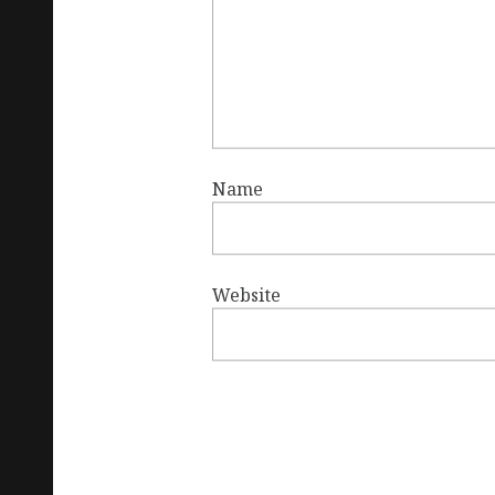
Name
Website