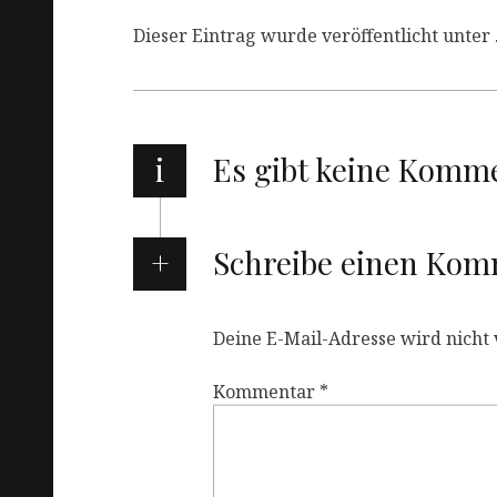
Dieser Eintrag wurde veröffentlicht unter 
i
Es gibt keine Komm
Schreibe einen Ko
Deine E-Mail-Adresse wird nicht v
Kommentar
*