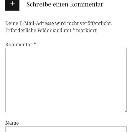
Schreibe einen Kommentar
Deine E-Mail-Adresse wird nicht veröffentlicht.
Erforderliche Felder sind mit
*
markiert
Kommentar
*
Name