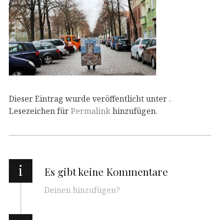
Dieser Eintrag wurde veröffentlicht unter .
Lesezeichen für
Permalink
hinzufügen.
i
Es gibt keine Kommentare
Deinen hinzufügen?