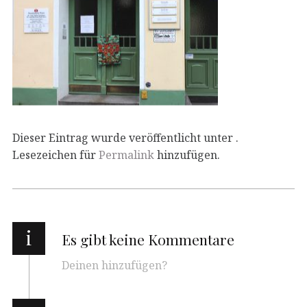
Dieser Eintrag wurde veröffentlicht unter .
Lesezeichen für
Permalink
hinzufügen.
i
Es gibt keine Kommentare
Deinen hinzufügen?