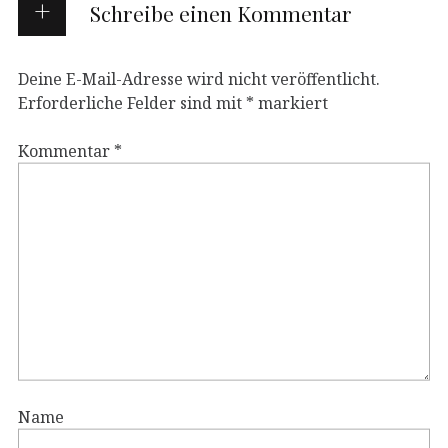
Schreibe einen Kommentar
Deine E-Mail-Adresse wird nicht veröffentlicht.
Erforderliche Felder sind mit
*
markiert
Kommentar
*
Name