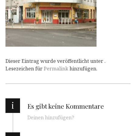
Dieser Eintrag wurde veröffentlicht unter .
Lesezeichen für
Permalink
hinzufügen.
i
Es gibt keine Kommentare
Deinen hinzufügen?