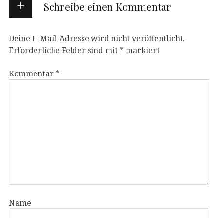
Schreibe einen Kommentar
Deine E-Mail-Adresse wird nicht veröffentlicht.
Erforderliche Felder sind mit
*
markiert
Kommentar
*
Name