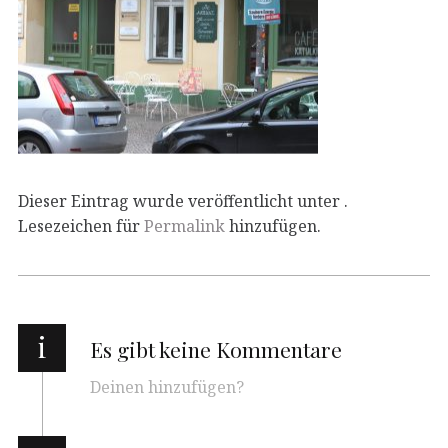
Dieser Eintrag wurde veröffentlicht unter .
Lesezeichen für
Permalink
hinzufügen.
i
Es gibt keine Kommentare
Deinen hinzufügen?