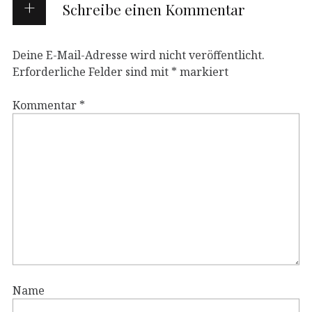
Schreibe einen Kommentar
Deine E-Mail-Adresse wird nicht veröffentlicht.
Erforderliche Felder sind mit
*
markiert
Kommentar
*
Name