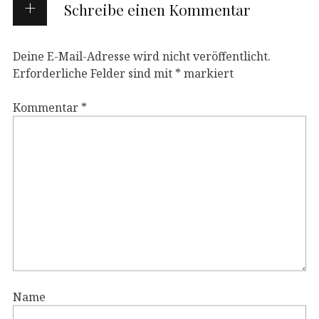
Schreibe einen Kommentar
Deine E-Mail-Adresse wird nicht veröffentlicht.
Erforderliche Felder sind mit
*
markiert
Kommentar
*
Name