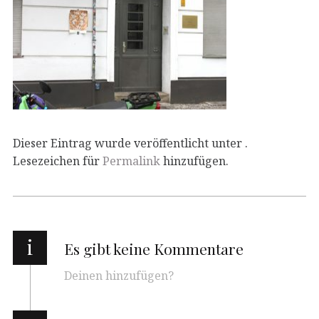
Dieser Eintrag wurde veröffentlicht unter .
Lesezeichen für
Permalink
hinzufügen.
i
Es gibt keine Kommentare
Deinen hinzufügen?