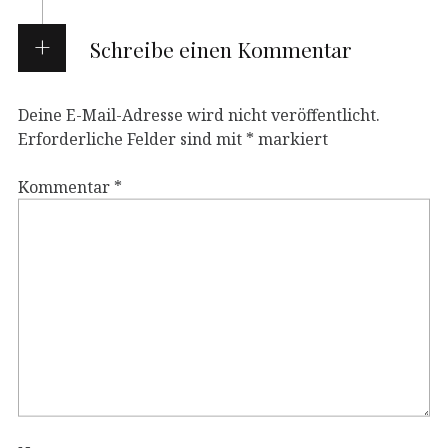
Schreibe einen Kommentar
Deine E-Mail-Adresse wird nicht veröffentlicht.
Erforderliche Felder sind mit
*
markiert
Kommentar
*