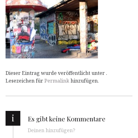
Dieser Eintrag wurde veröffentlicht unter .
Lesezeichen für
Permalink
hinzufügen.
i
Es gibt keine Kommentare
Deinen hinzufügen?