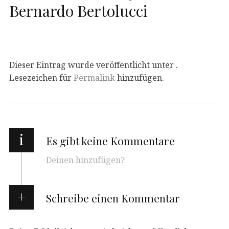
Bernardo Bertolucci
Dieser Eintrag wurde veröffentlicht unter .
Lesezeichen für
Permalink
hinzufügen.
i
Es gibt keine Kommentare
Deinen hinzufügen?
Schreibe einen Kommentar