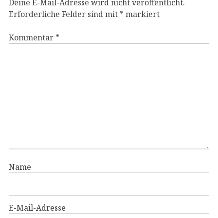
Deine E-Mail-Adresse wird nicht veröffentlicht.
Erforderliche Felder sind mit
*
markiert
Kommentar
*
Name
E-Mail-Adresse