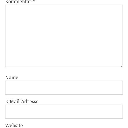
Kommentar
*
Name
E-Mail-Adresse
Website