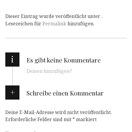
Dieser Eintrag wurde veröffentlicht unter .
Lesezeichen für
Permalink
hinzufügen.
i
Es gibt keine Kommentare
Deinen hinzufügen?
Schreibe einen Kommentar
Deine E-Mail-Adresse wird nicht veröffentlicht.
Erforderliche Felder sind mit
*
markiert