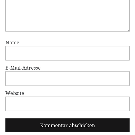
Name
E-Mail-Adresse
Website