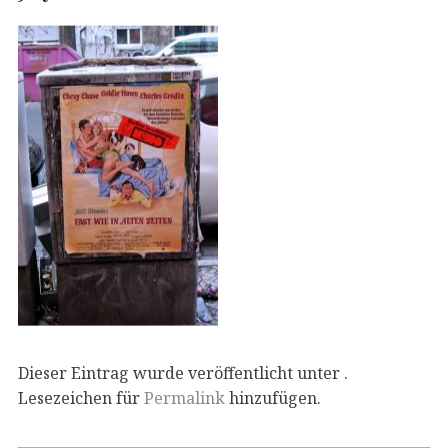
Dieser Eintrag wurde veröffentlicht unter .
Lesezeichen für
Permalink
hinzufügen.