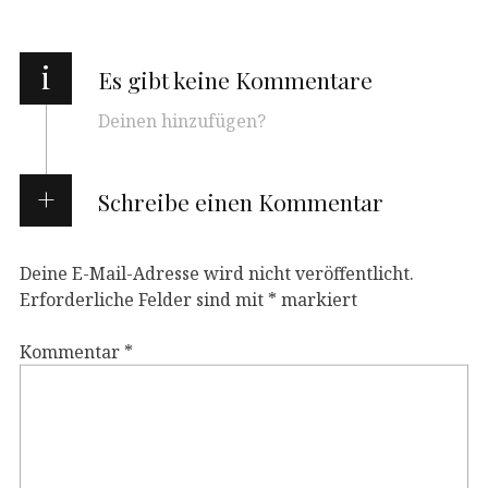
i
Es gibt keine Kommentare
Deinen hinzufügen?
Schreibe einen Kommentar
Deine E-Mail-Adresse wird nicht veröffentlicht.
Erforderliche Felder sind mit
*
markiert
Kommentar
*