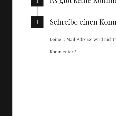
Schreibe einen Ko
Deine E-Mail-Adresse wird nicht v
Kommentar
*