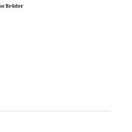
ne Brüder