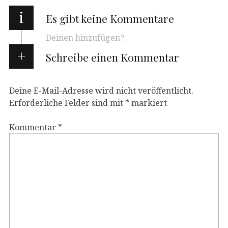
i
Es gibt keine Kommentare
Deinen hinzufügen?
Schreibe einen Kommentar
Deine E-Mail-Adresse wird nicht veröffentlicht.
Erforderliche Felder sind mit
*
markiert
Kommentar
*