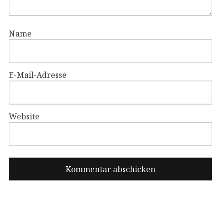
Name
E-Mail-Adresse
Website